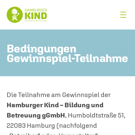
Bedingungen
Gewinnspiel-Teilnahme
Die Teilnahme am Gewinnspiel der
Hamburger Kind – Bildung und
Betreuung gGmbH
, Humboldtstraße 51,
22083 Hamburg (nachfolgend