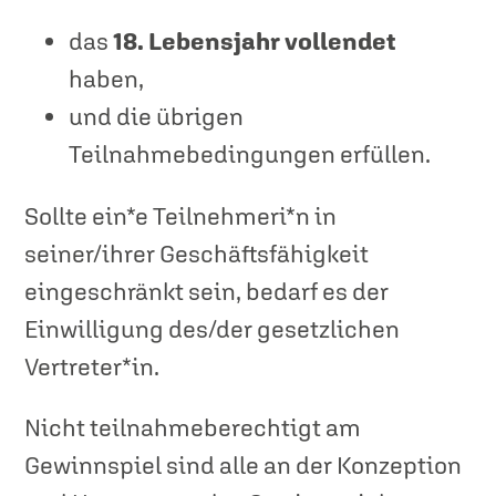
das
18. Lebensjahr vollendet
haben,
und die übrigen
Teilnahmebedingungen erfüllen.
Sollte ein*e Teilnehmeri*n in
seiner/ihrer Geschäftsfähigkeit
eingeschränkt sein, bedarf es der
Einwilligung des/der gesetzlichen
Vertreter*in.
Nicht teilnahmeberechtigt am
Gewinnspiel sind alle an der Konzeption