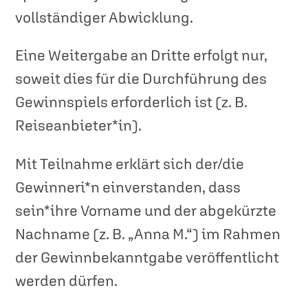
vollständiger Abwicklung.
Eine Weitergabe an Dritte erfolgt nur,
soweit dies für die Durchführung des
Gewinnspiels erforderlich ist (z. B.
Reiseanbieter*in).
Mit Teilnahme erklärt sich der/die
Gewinneri*n einverstanden, dass
sein*ihre Vorname und der abgekürzte
Nachname (z. B. „Anna M.“) im Rahmen
der Gewinnbekanntgabe veröffentlicht
werden dürfen.