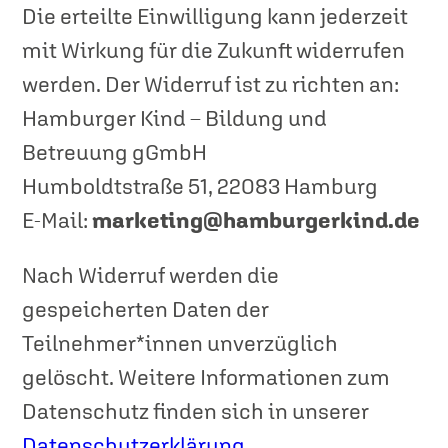
Die erteilte Einwilligung kann jederzeit
mit Wirkung für die Zukunft widerrufen
werden. Der Widerruf ist zu richten an:
Hamburger Kind – Bildung und
Betreuung gGmbH
Humboldtstraße 51, 22083 Hamburg
E-Mail:
marketing@hamburgerkind.de
Nach Widerruf werden die
gespeicherten Daten der
Teilnehmer*innen unverzüglich
gelöscht. Weitere Informationen zum
Datenschutz finden sich in unserer
Datenschutzerklärung
.