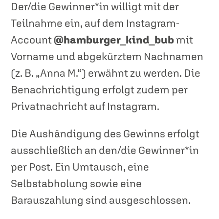
Der/die Gewinner*in willigt mit der
Teilnahme ein, auf dem Instagram-
Account
@hamburger_kind_bub
mit
Vorname und abgekürztem Nachnamen
(z. B. „Anna M.“) erwähnt zu werden. Die
Benachrichtigung erfolgt zudem per
Privatnachricht auf Instagram.
Die Aushändigung des Gewinns erfolgt
ausschließlich an den/die Gewinner*in
per Post. Ein Umtausch, eine
Selbstabholung sowie eine
Barauszahlung sind ausgeschlossen.