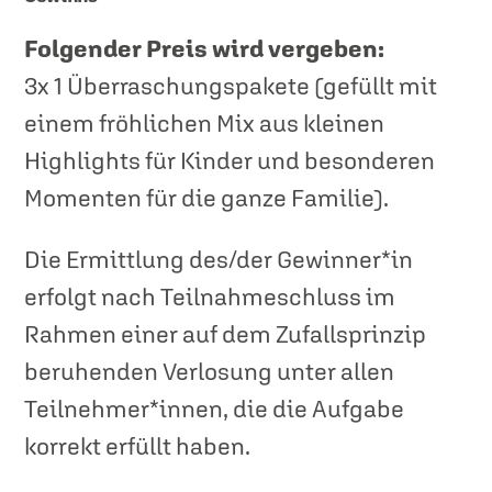
Folgender Preis wird vergeben:
3x 1 Überraschungspakete (gefüllt mit
einem fröhlichen Mix aus kleinen
Highlights für Kinder und besonderen
Momenten für die ganze Familie).
Die Ermittlung des/der Gewinner*in
erfolgt nach Teilnahmeschluss im
Rahmen einer auf dem Zufallsprinzip
beruhenden Verlosung unter allen
Teilnehmer*innen, die die Aufgabe
korrekt erfüllt haben.