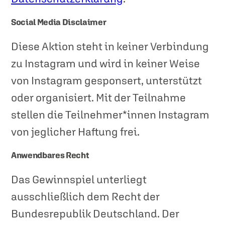
Social Media Disclaimer
Diese Aktion steht in keiner Verbindung
zu Instagram und wird in keiner Weise
von Instagram gesponsert, unterstützt
oder organisiert. Mit der Teilnahme
stellen die Teilnehmer*innen Instagram
von jeglicher Haftung frei.
Anwendbares Recht
Das Gewinnspiel unterliegt
ausschließlich dem Recht der
Bundesrepublik Deutschland. Der