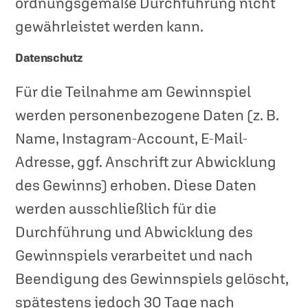
ordnungsgemäße Durchführung nicht
gewährleistet werden kann.
Datenschutz
Für die Teilnahme am Gewinnspiel
werden personenbezogene Daten (z. B.
Name, Instagram-Account, E-Mail-
Adresse, ggf. Anschrift zur Abwicklung
des Gewinns) erhoben. Diese Daten
werden ausschließlich für die
Durchführung und Abwicklung des
Gewinnspiels verarbeitet und nach
Beendigung des Gewinnspiels gelöscht,
spätestens jedoch 30 Tage nach