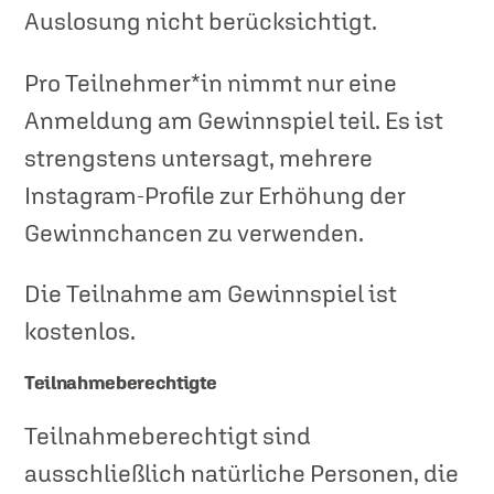
Auslosung nicht berücksichtigt.
Pro Teilnehmer*in nimmt nur eine
Anmeldung am Gewinnspiel teil. Es ist
strengstens untersagt, mehrere
Instagram-Profile zur Erhöhung der
Gewinnchancen zu verwenden.
Die Teilnahme am Gewinnspiel ist
kostenlos.
Teilnahmeberechtigte
Teilnahmeberechtigt sind
ausschließlich natürliche Personen, die