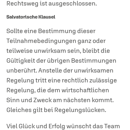
Rechtsweg ist ausgeschlossen.
Salvatorische Klausel
Sollte eine Bestimmung dieser
Teilnahmebedingungen ganz oder
teilweise unwirksam sein, bleibt die
Gültigkeit der übrigen Bestimmungen
unberührt. Anstelle der unwirksamen
Regelung tritt eine rechtlich zulässige
Regelung, die dem wirtschaftlichen
Sinn und Zweck am nächsten kommt.
Gleiches gilt bei Regelungslücken.
Viel Glück und Erfolg wünscht das Team