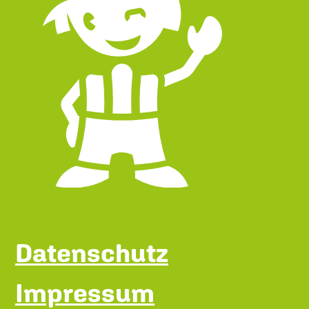
Datenschutz
Impressum