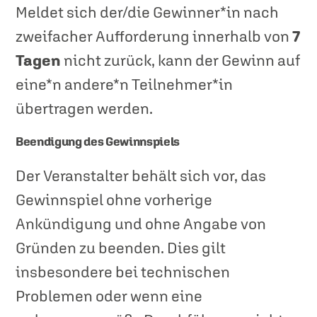
Meldet sich der/die Gewinner*in nach
zweifacher Aufforderung innerhalb von
7
Tagen
nicht zurück, kann der Gewinn auf
eine*n
andere*n Teilnehmer*in
übertragen werden.
Beendigung des Gewinnspiels
Der Veranstalter behält sich vor, das
Gewinnspiel ohne vorherige
Ankündigung und ohne Angabe von
Gründen zu beenden. Dies gilt
insbesondere bei technischen
Problemen oder wenn eine