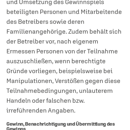
und Umsetzung des Gewinnspiels
beteiligten Personen und Mitarbeitende
des Betreibers sowie deren
Familienangehörige. Zudem behält sich
der Betreiber vor, nach eigenem
Ermessen Personen von der Teilnahme
auszuschließen, wenn berechtigte
Gründe vorliegen, beispielsweise bei
Manipulationen, Verstößen gegen diese
Teilnahmebedingungen, unlauterem
Handeln oder falschen bzw.
irreführenden Angaben.
Gewinn, Benachrichtigung und Übermittlung des
Gewinns