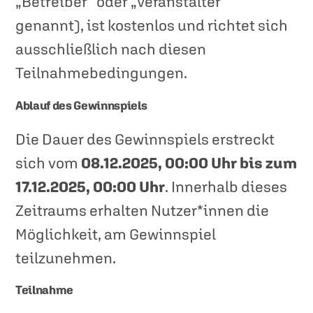
„Betreiber“ oder „Veranstalter“
genannt), ist kostenlos und richtet sich
ausschließlich nach diesen
Teilnahmebedingungen.
Ablauf des Gewinnspiels
Die Dauer des Gewinnspiels erstreckt
sich vom
08.12.2025, 00:00 Uhr bis zum
17.12.2025, 00:00 Uhr
. Innerhalb dieses
Zeitraums erhalten Nutzer*innen die
Möglichkeit, am Gewinnspiel
teilzunehmen.
Teilnahme