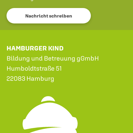
Nachricht schreiben
HAMBURGER KIND
Bildung und Betreuung gGmbH
Humboldtstraße 51
22083 Hamburg