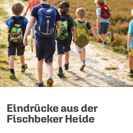
Eindrücke aus der
Fischbeker Heide