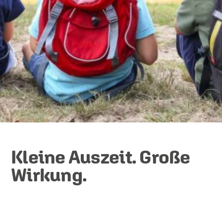
Kleine Auszeit. Große
Wirkung.