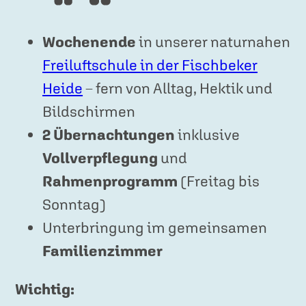
Wochenende
in unserer naturnahen
Freiluftschule in der Fischbeker
Heide
– fern von Alltag, Hektik und
Bildschirmen
2 Übernachtungen
inklusive
Vollverpflegung
und
Rahmenprogramm
(Freitag bis
Sonntag)
Unterbringung im gemeinsamen
Familienzimmer
Wichtig: