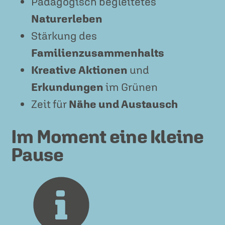
Pädagogisch begleitetes
Naturerleben
Stärkung des
Familienzusammenhalts
Kreative Aktionen
und
Erkundungen
im Grünen
Zeit für
Nähe und Austausch
Im Moment eine kleine
Pause