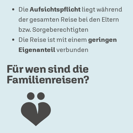
Die
Aufsichtspflicht
liegt während
der gesamten Reise bei den Eltern
bzw. Sorgeberechtigten
Die Reise ist mit einem
geringen
Eigenanteil
verbunden
Für wen sind die
Familienreisen?