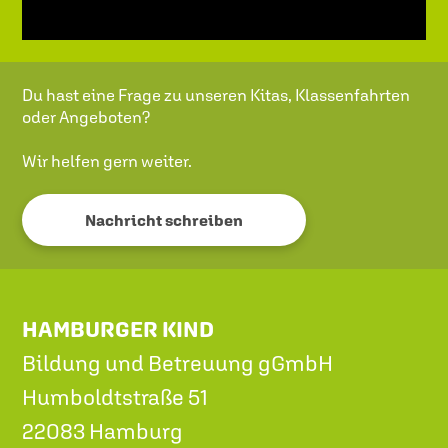
Du hast eine Frage zu unseren Kitas, Klassenfahrten
oder Angeboten?
Wir helfen gern weiter.
Nachricht schreiben
HAMBURGER KIND
Bildung und Betreuung gGmbH
Humboldtstraße 51
22083 Hamburg