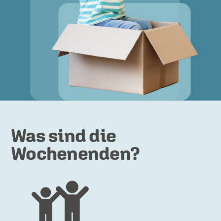
Was sind die
Wochenenden?