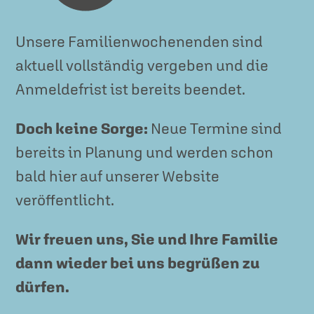
Unsere Familienwochenenden sind
aktuell vollständig vergeben und die
Anmeldefrist ist bereits beendet.
Doch keine Sorge:
Neue Termine sind
bereits in Planung und werden schon
bald hier auf unserer Website
veröffentlicht.
Wir freuen uns, Sie und Ihre Familie
dann wieder bei uns begrüßen zu
dürfen.