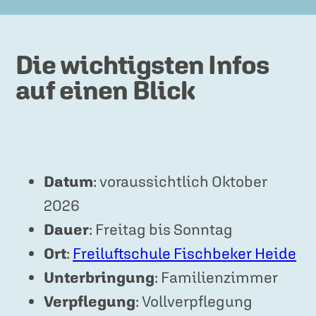
Die wichtigsten Infos
auf einen Blick
Datum
: voraussichtlich Oktober
2026
Dauer
: Freitag bis Sonntag
Ort
:
Freiluftschule Fischbeker Heide
Unterbringung
: Familienzimmer
Verpflegung
: Vollverpflegung