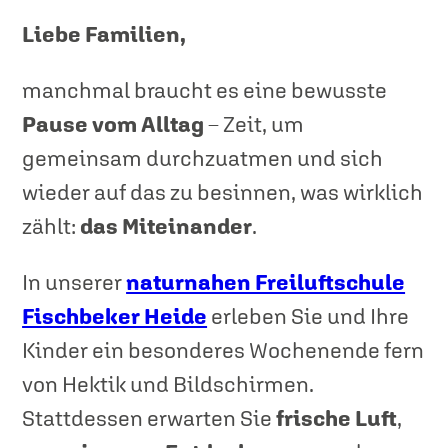
Liebe Familien,
manchmal braucht es eine bewusste
Pause vom Alltag
– Zeit, um
gemeinsam durchzuatmen und sich
wieder auf das zu besinnen, was wirklich
zählt:
das Miteinander
.
In unserer
naturnahen Freiluftschule
Fischbeker Heide
erleben Sie und Ihre
Kinder ein besonderes Wochenende fern
von Hektik und Bildschirmen.
Stattdessen erwarten Sie
frische Luft
,