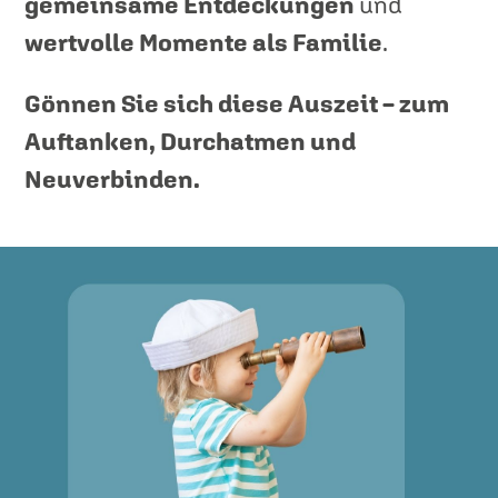
gemeinsame Entdeckungen
und
wertvolle Momente als Familie
.
Gönnen Sie sich diese Auszeit – zum
Auftanken, Durchatmen und
Neuverbinden.