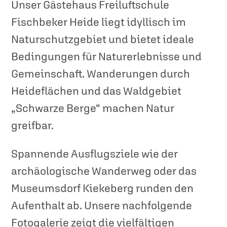
Unser Gästehaus Freiluftschule
Fischbeker Heide liegt idyllisch im
Naturschutzgebiet und bietet ideale
Bedingungen für Naturerlebnisse und
Gemeinschaft. Wanderungen durch
Heideflächen und das Waldgebiet
„Schwarze Berge“ machen Natur
greifbar.
Spannende Ausflugsziele wie der
archäologische Wanderweg oder das
Museumsdorf Kiekeberg runden den
Aufenthalt ab. Unsere nachfolgende
Fotogalerie zeigt die vielfältigen