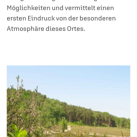
Möglichkeiten und vermittelt einen
ersten Eindruck von der besonderen
Atmosphäre dieses Ortes.