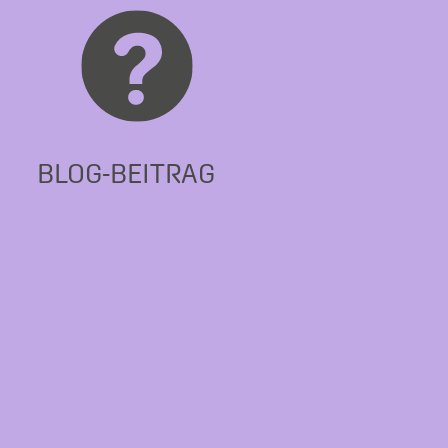
BLOG-BEITRAG