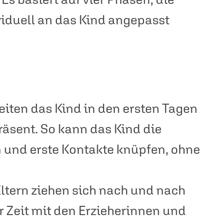
iduell an das Kind angepasst
leiten das Kind in den ersten Tagen
präsent. So kann das Kind die
und erste Kontakte knüpfen, ohne
Eltern ziehen sich nach und nach
 Zeit mit den Erzieherinnen und