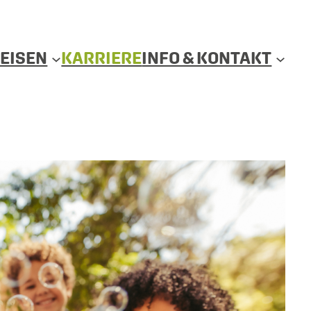
EISEN
KARRIERE
INFO & KONTAKT