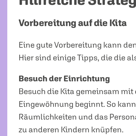
Vorbereitung auf die Kita
Eine gute Vorbereitung kann den E
Hier sind einige Tipps, die die a
Besuch der Einrichtung
Besuch die Kita gemeinsam mit 
Eingewöhnung beginnt. So kann 
Räumlichkeiten und das Person
zu anderen Kindern knüpfen.