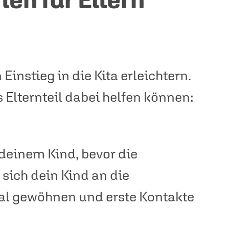
instieg in die Kita erleichtern.
ls Elternteil dabei helfen können:
deinem Kind, bevor die
sich dein Kind an die
al gewöhnen und erste Kontakte