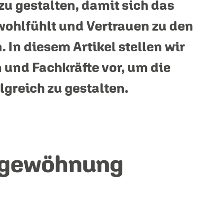
zu gestalten, damit sich das
ohlfühlt und Vertrauen zu den
 In diesem Artikel stellen wir
n und Fachkräfte vor, um die
lgreich zu gestalten.
ingewöhnung