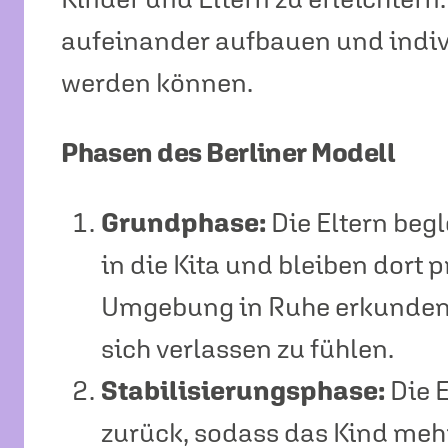
aufeinander aufbauen und indiv
werden können.
Phasen des Berliner Modell
Grundphase:
Die Eltern beg
in die Kita und bleiben dort 
Umgebung in Ruhe erkunden 
sich verlassen zu fühlen.
Stabilisierungsphase:
Die 
zurück, sodass das Kind mehr