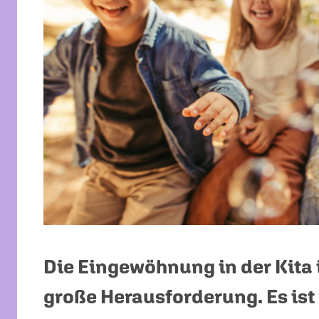
Die Eingewöhnung in der Kita i
große Herausforderung. Es ist