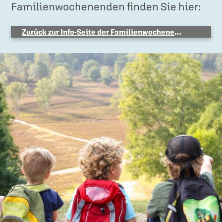
Familienwochenenden finden Sie hier:
Zurück zur Info-Seite der Familienwochenenden