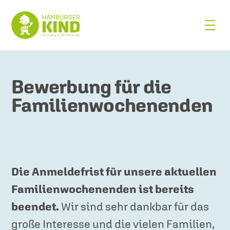
Bewerbung für die
Familienwochenenden
Die Anmeldefrist für unsere aktuellen
Familienwochenenden ist bereits
beendet.
Wir sind sehr dankbar für das
große Interesse und die vielen Familien,