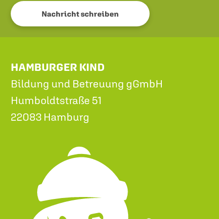
Nachricht schreiben
HAMBURGER KIND
Bildung und Betreuung gGmbH
Humboldtstraße 51
22083 Hamburg