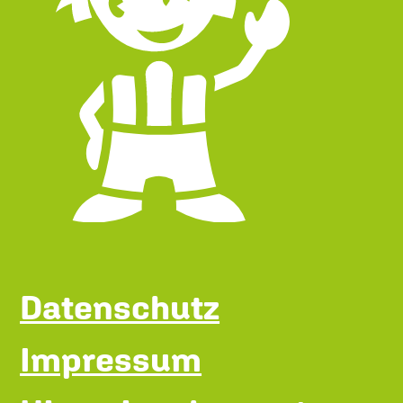
Datenschutz
Impressum