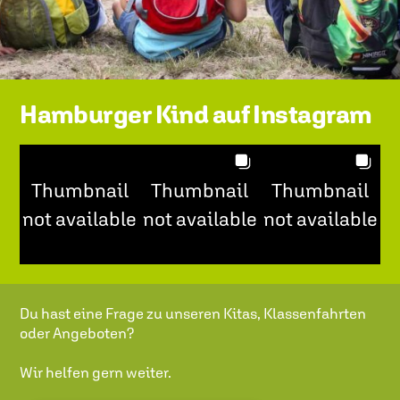
Hamburger Kind auf Instagram
Thumbnail
Thumbnail
Thumbnail
not available
not available
not available
Du hast eine Frage zu unseren Kitas, Klassenfahrten
oder Angeboten?
Wir helfen gern weiter.