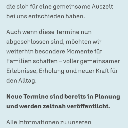
die sich für eine gemeinsame Auszeit
bei uns entschieden haben.
Auch wenn diese Termine nun
abgeschlossen sind, möchten wir
weiterhin besondere Momente für
Familien schaffen – voller gemeinsamer
Erlebnisse, Erholung und neuer Kraft für
den Alltag.
Neue Termine sind bereits in Planung
und werden zeitnah veröffentlicht.
Alle Informationen zu unseren