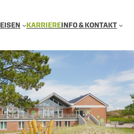
EISEN
KARRIERE
INFO & KONTAKT