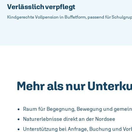
Verlässlich verpflegt
Kindgerechte Vollpension in Buffetform, passend für Schulgru
Mehr als nur Unterku
Raum für Begegnung, Bewegung und gemei
Naturerlebnisse direkt an der Nordsee
Unterstützung bei Anfrage, Buchung und Vor