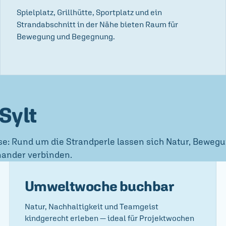
Spielplatz, Grillhütte, Sportplatz und ein
Strandabschnitt in der Nähe bieten Raum für
Bewegung und Begegnung.
Sylt
se: Rund um die Strandperle lassen sich Natur, Bewegu
nander verbinden.
Umweltwoche buchbar
Natur, Nachhaltigkeit und Teamgeist
kindgerecht erleben — ideal für Projektwochen