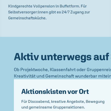
Kindgerechte Vollpension in Buffetform. Für
Selbstversorger:innen gibt es 24/7 Zugang zur
Gemeinschaftsküche.
Aktiv unterwegs auf 
Ob Projektwoche, Klassenfahrt oder Gruppenrei
Kreativität und Gemeinschaft wunderbar mitei
Aktionskisten vor Ort
Für Discoabend, kreative Angebote, Bewegung
und gemeinsame Gruppenaktionen.