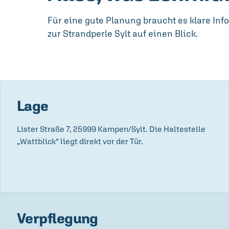
Für eine gute Planung braucht es klare Inf
zur Strandperle Sylt auf einen Blick.
Lage
Lister Straße 7, 25999 Kampen/Sylt. Die Haltestelle
„Wattblick“ liegt direkt vor der Tür.
Verpflegung