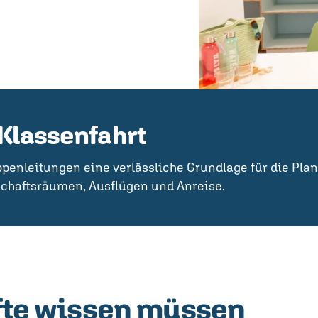
 Klassenfahrt
uppenleitungen eine verlässliche Grundlage für die Pla
schaftsräumen, Ausflügen und Anreise.
äfte wissen müssen