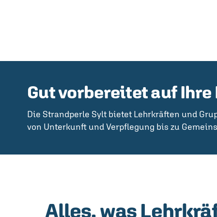
Gut vorbereitet auf Ihre
Die Strandperle Sylt bietet Lehrkräften und Gr
von Unterkunft und Verpflegung bis zu Gemein
Alles, was Lehrkr