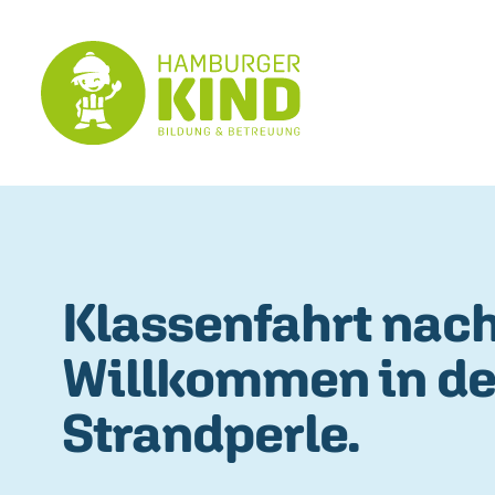
Klassenfahrt nach
Willkommen in de
Strandperle.