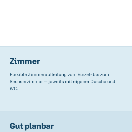
Zimmer
Flexible Zimmeraufteilung vom Einzel- bis zum
Sechserzimmer — jeweils mit eigener Dusche und
WC.
Gut planbar