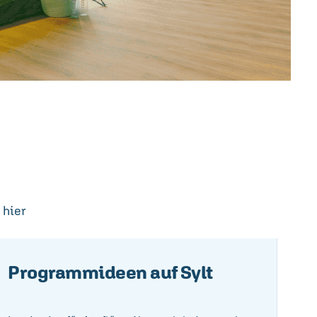
 hier
Programmideen auf Sylt