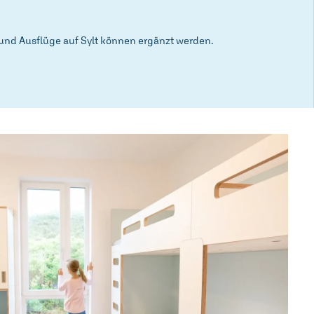
nd Ausflüge auf Sylt können ergänzt werden.