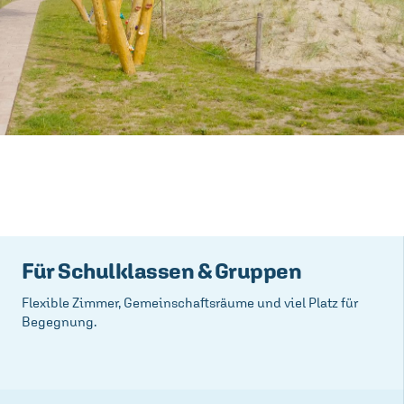
Für Schulklassen & Gruppen
Flexible Zimmer, Gemeinschaftsräume und viel Platz für
Begegnung.