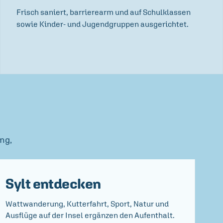
Frisch saniert, barrierearm und auf Schulklassen
sowie Kinder- und Jugendgruppen ausgerichtet.
ng,
Sylt entdecken
Wattwanderung, Kutterfahrt, Sport, Natur und
Ausflüge auf der Insel ergänzen den Aufenthalt.