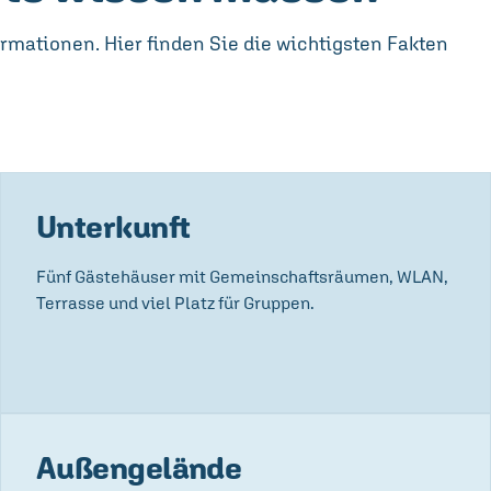
ormationen. Hier finden Sie die wichtigsten Fakten
Unterkunft
Fünf Gästehäuser mit Gemeinschaftsräumen, WLAN,
Terrasse und viel Platz für Gruppen.
Außengelände