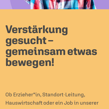
Verstärkung
gesucht –
gemeinsam etwas
bewegen!
Ob Erzieher*in, Standort-Leitung,
Hauswirtschaft oder ein Job in unserer