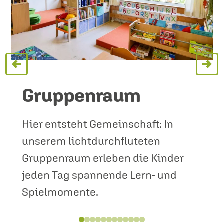
Gruppenraum
Hier entsteht Gemeinschaft: In
unserem lichtdurchfluteten
Gruppenraum erleben die Kinder
jeden Tag spannende Lern- und
Spielmomente.