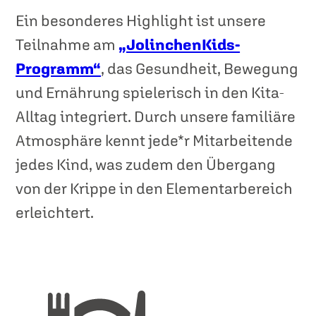
Ein besonderes Highlight ist unsere
Teilnahme am
„JolinchenKids-
Programm“
, das Gesundheit, Bewegung
und Ernährung spielerisch in den Kita-
Alltag integriert. Durch unsere familiäre
Atmosphäre kennt jede*r Mitarbeitende
jedes Kind, was zudem den Übergang
von der Krippe in den Elementarbereich
erleichtert.