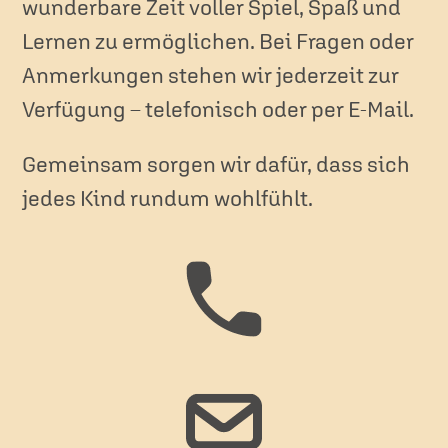
wunderbare Zeit voller Spiel, Spaß und
Lernen zu ermöglichen. Bei Fragen oder
Anmerkungen stehen wir jederzeit zur
Verfügung – telefonisch oder per E-Mail.
Gemeinsam sorgen wir dafür, dass sich
jedes Kind rundum wohlfühlt.