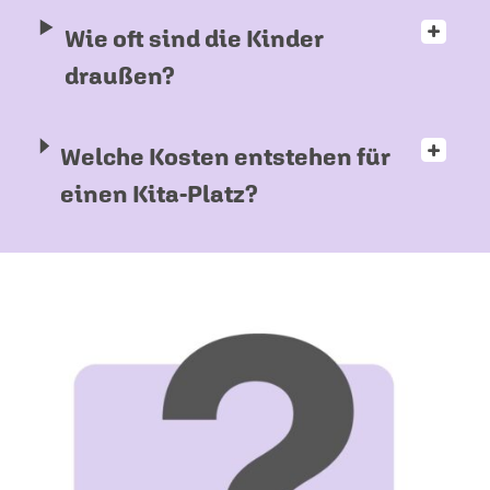
Wie oft sind die Kinder
draußen?
Welche Kosten entstehen für
einen Kita-Platz?