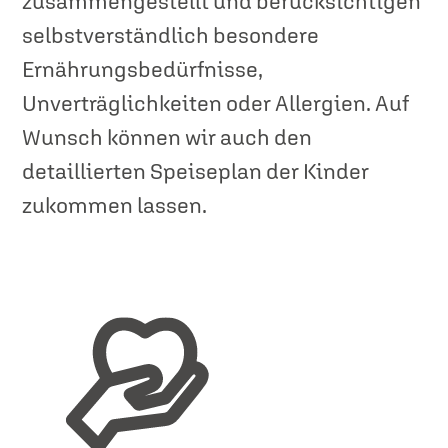
zusammengestellt und berücksichtigen
selbstverständlich besondere
Ernährungsbedürfnisse,
Unverträglichkeiten oder Allergien. Auf
Wunsch können wir auch den
detaillierten Speiseplan der Kinder
zukommen lassen.