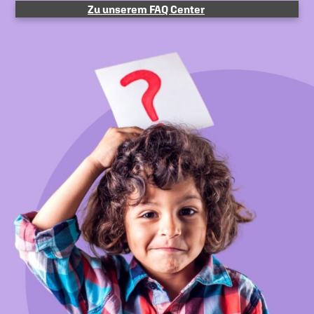
Zu unserem FAQ Center