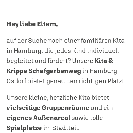
Hey liebe Eltern,
auf der Suche nach einer familiären Kita
in Hamburg, die jedes Kind individuell
begleitet und fördert? Unsere
Kita &
Krippe Schafgarbenweg
in Hamburg-
Osdorf bietet genau den richtigen Platz!
Unsere kleine, herzliche Kita bietet
vielseitige Gruppenräume
und ein
eigenes Außenareal
sowie tolle
Spielplätze
im Stadtteil.