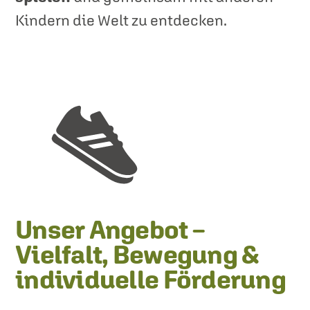
Kindern die Welt zu entdecken.
Unser Angebot –
Vielfalt, Bewegung &
individuelle Förderung