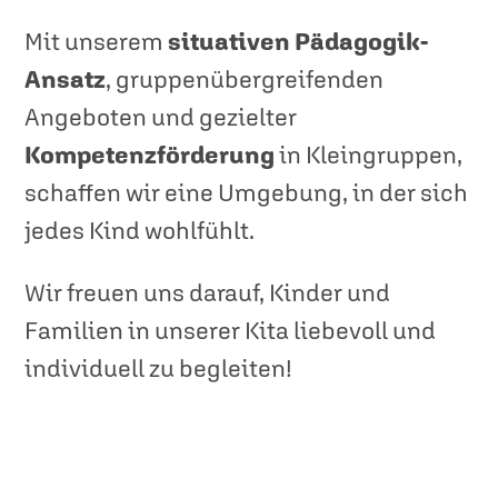
Mit unserem
situativen Pädagogik-
Ansatz
, gruppenübergreifenden
Angeboten und gezielter
Kompetenzförderung
in Kleingruppen,
schaffen wir eine Umgebung, in der sich
jedes Kind wohlfühlt.
Wir freuen uns darauf, Kinder und
Familien in unserer Kita liebevoll und
individuell zu begleiten!