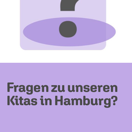
Fragen zu unseren
Kitas in Hamburg?