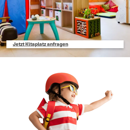
Jetzt Kitaplatz anfragen