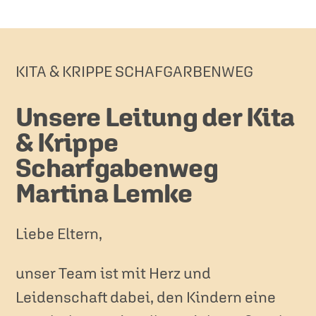
KITA & KRIPPE SCHAFGARBENWEG
Unsere Leitung der Kita
& Krippe
Scharfgabenweg
Martina Lemke
Liebe Eltern,
unser Team ist mit Herz und
Leidenschaft dabei, den Kindern eine