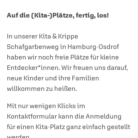
Auf die (Kita-)Plätze, fertig, los!
In unserer Kita & Krippe
Schafgarbenweg in Hamburg-Osdrof
haben wir noch freie Plätze für kleine
Entdecker*innen. Wir freuen uns darauf,
neue Kinder und ihre Familien
willkommen zu heißen.
Mit nur wenigen Klicks im
Kontaktformular kann die Anmeldung
für einen Kita-Platz ganz einfach gestellt
werden.