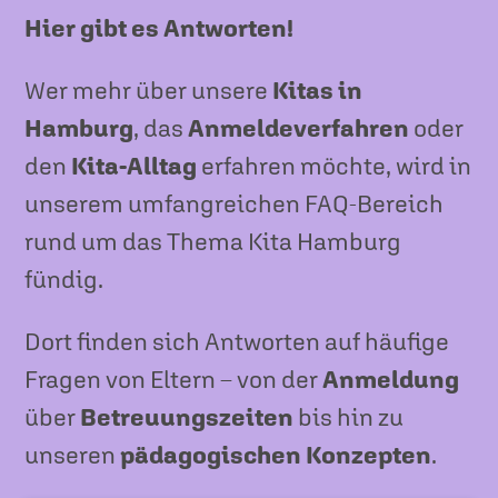
Hier gibt es Antworten!
Wer mehr über unsere
Kitas in
Hamburg
, das
Anmeldeverfahren
oder
den
Kita-Alltag
erfahren möchte, wird in
unserem umfangreichen FAQ-Bereich
rund um das Thema Kita Hamburg
fündig.
Dort finden sich Antworten auf häufige
Fragen von Eltern – von der
Anmeldung
über
Betreuungszeiten
bis hin zu
unseren
pädagogischen Konzepten
.