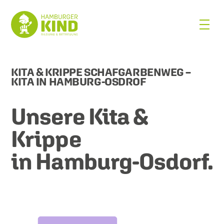
KITA & KRIPPE SCHAFGARBENWEG –
KITA IN HAMBURG-OSDROF
Unsere Kita &
Krippe
in Hamburg-Osdorf.