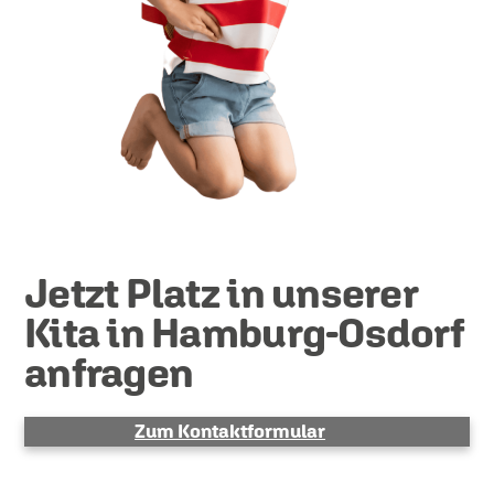
Jetzt Platz in unserer
Kita in Hamburg-Osdorf
anfragen
Zum Kontaktformular