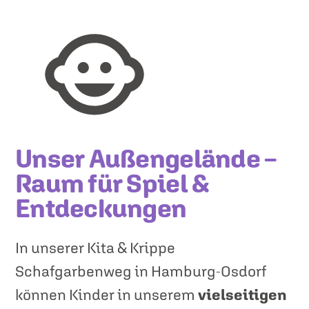
Unser Außengelände –
Raum für Spiel &
Entdeckungen
In unserer Kita & Krippe
Schafgarbenweg in Hamburg-Osdorf
können Kinder in unserem
vielseitigen