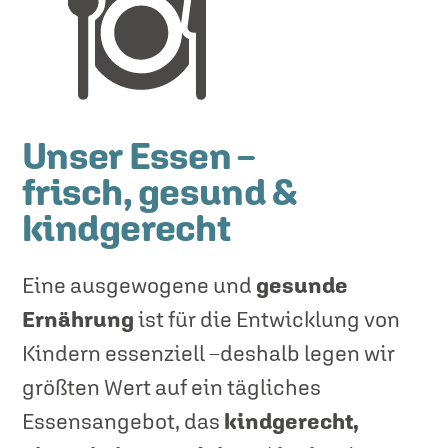
Unser Essen –
frisch, gesund &
kindgerecht
Eine ausgewogene und
gesunde
Ernährung
ist für die Entwicklung von
Kindern essenziell –deshalb legen wir
größten Wert auf ein tägliches
Essensangebot, das
kindgerecht,