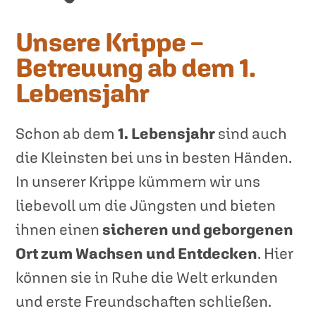
Unsere Krippe –
Betreuung ab dem 1.
Lebensjahr
Schon ab dem
1. Lebensjahr
sind auch
die Kleinsten bei uns in besten Händen.
In unserer Krippe kümmern wir uns
liebevoll um die Jüngsten und bieten
ihnen einen
sicheren und geborgenen
Ort zum Wachsen und Entdecken
. Hier
können sie in Ruhe die Welt erkunden
und erste Freundschaften schließen.