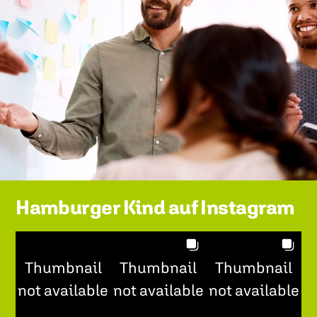
Hamburger Kind auf Instagram
Thumbnail
Thumbnail
Thumbnail
not available
not available
not available