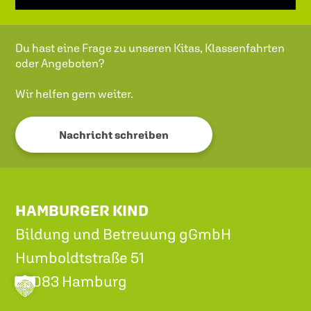
Du hast eine Frage zu unseren Kitas, Klassenfahrten
oder Angeboten?
Wir helfen gern weiter.
Nachricht schreiben
HAMBURGER KIND
Bildung und Betreuung gGmbH
Humboldtstraße 51
22083 Hamburg