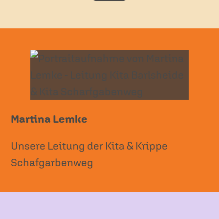
Martina Lemke
Unsere Leitung der Kita & Krippe
Schafgarbenweg