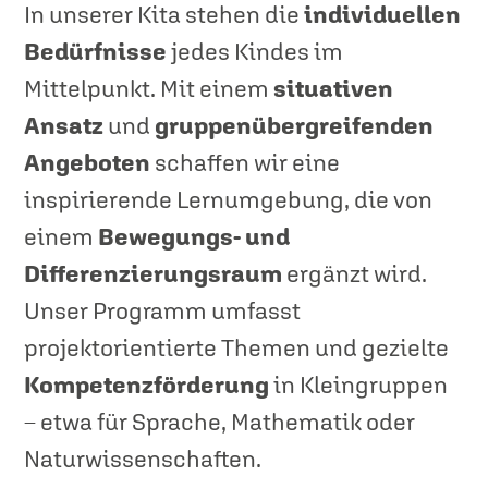
In unserer Kita stehen die
individuellen
Bedürfnisse
jedes Kindes im
Mittelpunkt. Mit einem
situativen
Ansatz
und
gruppenübergreifenden
Angeboten
schaffen wir eine
inspirierende Lernumgebung, die von
einem
Bewegungs- und
Differenzierungsraum
ergänzt wird.
Unser Programm umfasst
projektorientierte Themen und gezielte
Kompetenzförderung
in Kleingruppen
– etwa für Sprache, Mathematik oder
Naturwissenschaften.