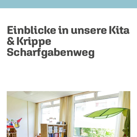
Einblicke in unsere Kita
& Krippe
Scharfgabenweg