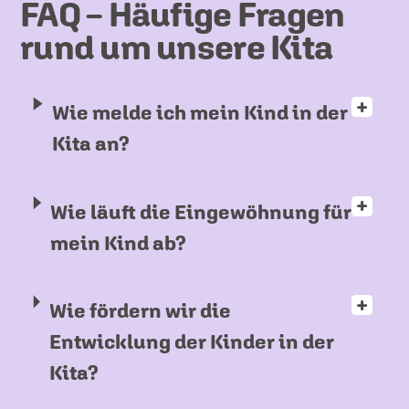
FAQ – Häufige Fragen
rund um unsere Kita
Wie melde ich mein Kind in der
Kita an?
Wie läuft die Eingewöhnung für
mein Kind ab?
Wie fördern wir die
Entwicklung der Kinder in der
Kita?