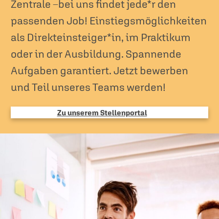
Zentrale –bei uns findet jede*r den
passenden Job! Einstiegsmöglichkeiten
als Direkteinsteiger*in, im Praktikum
oder in der Ausbildung. Spannende
Aufgaben garantiert. Jetzt bewerben
und Teil unseres Teams werden!
Zu unserem Stellenportal