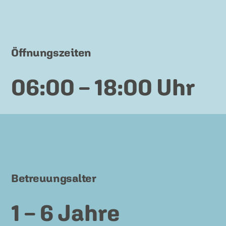
Öffnungszeiten
06:00 – 18:00 Uhr
Betreuungsalter
1 – 6 Jahre